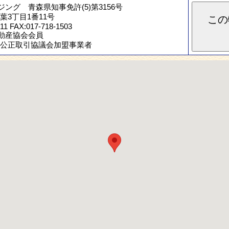
ジング 青森県知事免許(5)第3156号
葉3丁目1番11号
この
11 FAX:017-718-1503
不動産協会会員
公正取引協議会加盟事業者