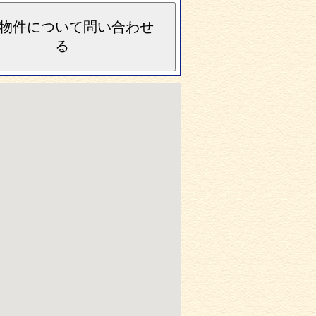
物件について問い合わせ
る