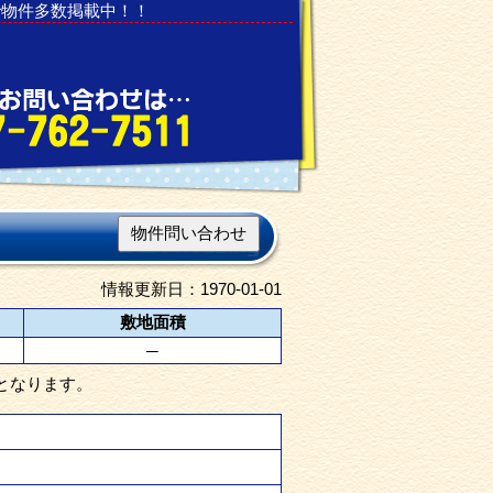
で物件多数掲載中！！
物件問い合わせ
情報更新日：1970-01-01
敷地面積
─
となります。